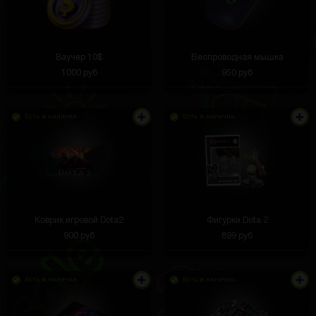
Ваучер 10$
Беспроводная мышка
1000 руб
950 руб
Есть в наличии
Есть в наличии
Коврик игровой Dota2
Фигурки Dota 2
900 руб
899 руб
Есть в наличии
Есть в наличии