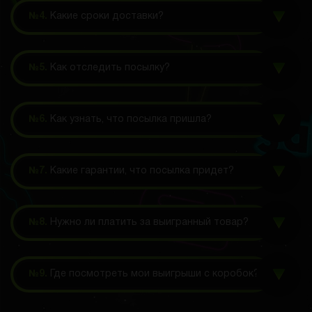
№4.
Какие сроки доставки?
№5.
Как отследить посылку?
№6.
Как узнать, что посылка пришла?
№7.
Какие гарантии, что посылка придет?
№8.
Нужно ли платить за выигранный товар?
№9.
Где посмотреть мои выигрыши с коробок?