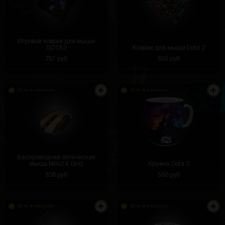
Игровой коврик для мыши
DOTA2
Коврик для мыши Dota 2
751 руб
655 руб
Есть в наличии
Есть в наличии
Беспроводная оптическая
мышь Mini2.4 GHz
Кружка Dota 2
638 руб
560 руб
Есть в наличии
Есть в наличии