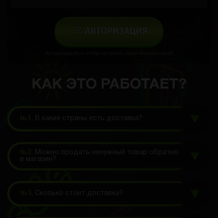
АВТОРИЗАЦИЯ
Авторизируйся чтобы оставить свой комментарий
КАК ЭТО РАБОТАЕТ?
№1.
В какие страны есть доставка?
№2.
Можно продать ненужный товар обратно
в магазин?
№3.
Сколько стоит доставка?