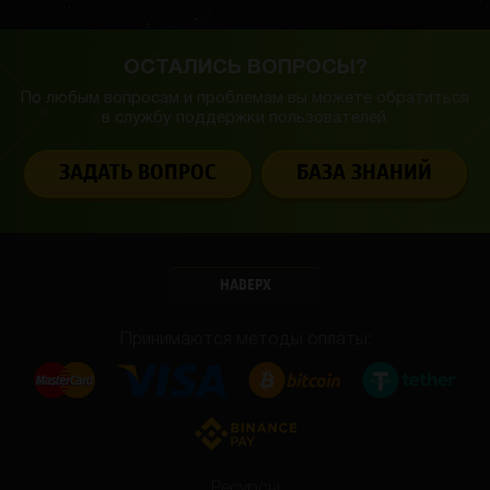
ОСТАЛИСЬ ВОПРОСЫ?
По любым вопросам и проблемам вы можете обратиться
в службу
поддержки пользователей.
ЗАДАТЬ ВОПРОС
БАЗА ЗНАНИЙ
НАВЕРХ
Принимаются методы оплаты:
Ресурсы