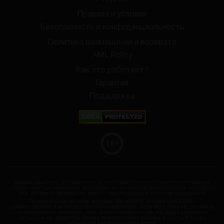
Правила и условия
Безопасность и конфиденциальность
Политика возмещения и возврата
AML Policy
Как это работает?
Гарантии
Поддержка
18
+
Дизайн (шаблон), изображения и текст сайта являются интеллектуальной
собственностью компании. Копирование элементов данного сайта полностью
или частично запрещено, может преследоваться в случае нарушения!
Персональные данные, которые Вы можете оставить на сайте,
обрабатываются в целях его функционирования. Если Вы с этим не согласны,
то пожалуйста, покиньте сайт. В противном случае это будет считаться
согласием на обработку Ваших персональных данных в соответствии с
политикой конфиденциальности
.