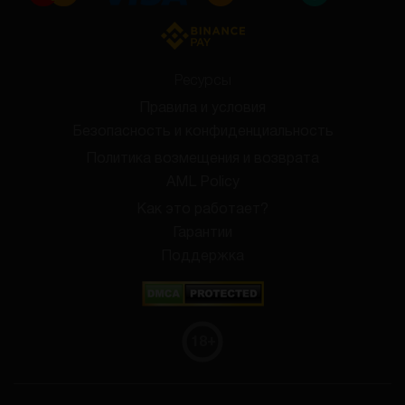
Ресурсы
Правила и условия
Безопасность и конфиденциальность
Политика возмещения и возврата
AML Policy
Как это работает?
Гарантии
Поддержка
18
+