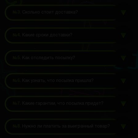
№3.
Сколько стоит доставка?
№4.
Какие сроки доставки?
№5.
Как отследить посылку?
№6.
Как узнать, что посылка пришла?
№7.
Какие гарантии, что посылка придет?
№8.
Нужно ли платить за выигранный товар?