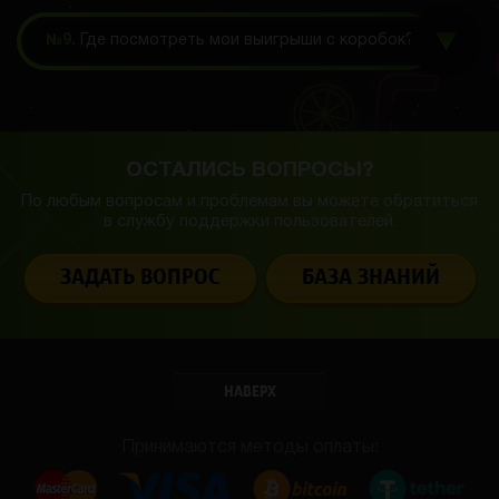
№9.
Где посмотреть мои выигрыши с коробок?
ОСТАЛИСЬ ВОПРОСЫ?
По любым вопросам и проблемам вы можете обратиться
в службу
поддержки пользователей.
ЗАДАТЬ ВОПРОС
БАЗА ЗНАНИЙ
НАВЕРХ
Принимаются методы оплаты: