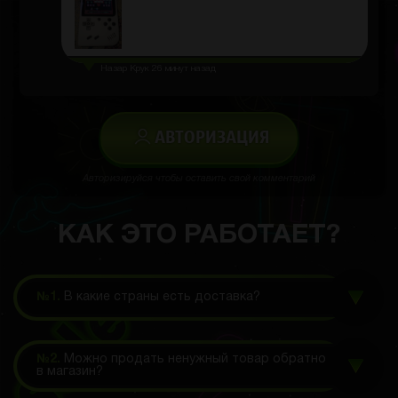
Назар Крук
26 минут назад
АВТОРИЗАЦИЯ
Авторизируйся чтобы оставить свой комментарий
КАК ЭТО РАБОТАЕТ?
№1.
В какие страны есть доставка?
№2.
Можно продать ненужный товар обратно
в магазин?