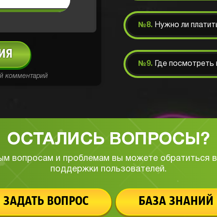
№8.
Нужно ли платит
ИЯ
№9.
Где посмотреть 
ой комментарий
ОСТАЛИСЬ ВОПРОСЫ?
ым вопросам и проблемам вы можете обратиться в
поддержки пользователей.
ЗАДАТЬ ВОПРОС
БАЗА ЗНАНИЙ