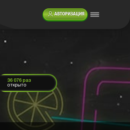
АВТОРИЗАЦИЯ
36 076 раз
открыто