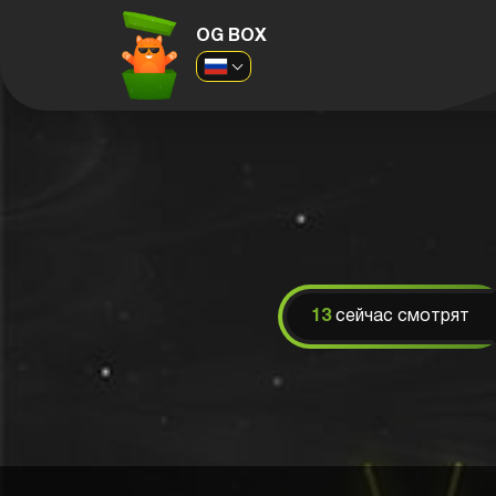
OG BOX
13
сейчас смотрят