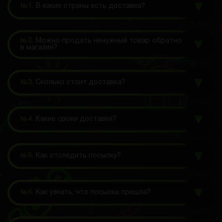
№1.
В какие страны есть доставка?
№2.
Можно продать ненужный товар обратно
в магазин?
№3.
Сколько стоит доставка?
№4.
Какие сроки доставки?
№5.
Как отследить посылку?
№6.
Как узнать, что посылка пришла?