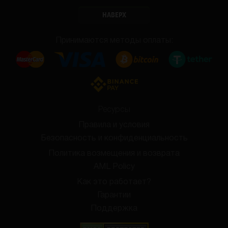
НАВЕРХ
Принимаются методы оплаты:
Ресурсы
Правила и условия
Безопасность и конфиденциальность
Политика возмещения и возврата
AML Policy
Как это работает?
Гарантии
Поддержка