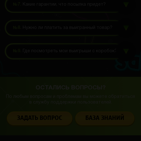
№7.
Какие гарантии, что посылка придет?
№8.
Нужно ли платить за выигранный товар?
№9.
Где посмотреть мои выигрыши с коробок?
ОСТАЛИСЬ ВОПРОСЫ?
По любым вопросам и проблемам вы можете обратиться
в службу
поддержки пользователей.
ЗАДАТЬ ВОПРОС
БАЗА ЗНАНИЙ